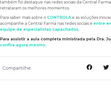
também foi destaque nas redes sociais da Central Farma,
retrataram os melhores momentos.
Para saber mais sobre o
CONTROLA
e as soluções inova
acompanhe a Central Farma nas redes sociais e
entre e
equipe de especialistas capacitados.
Para assistir a aula completa ministrada pela Dra. J
confira agora mesmo.
Compartilhe: