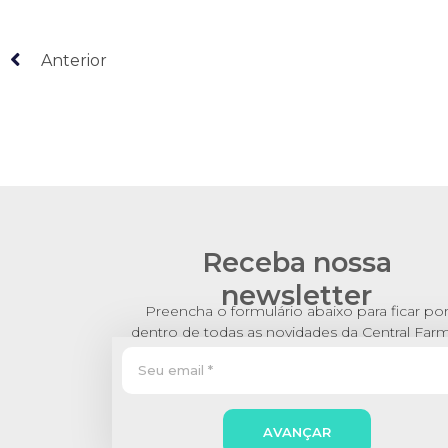
Anterior
Receba nossa
newsletter
Preencha o formulário abaixo para ficar po
dentro de todas as novidades da Central Far
AVANÇAR